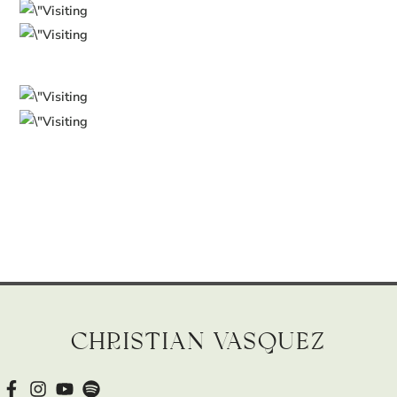
Christian Vasquez