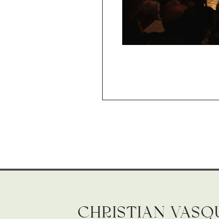
Christian Vasq