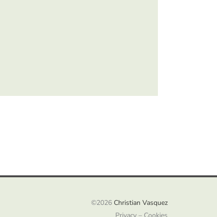
©2026
Christian Vasquez
Privacy – Cookies