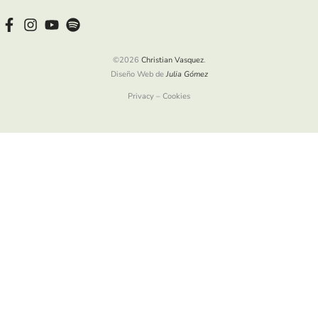
©2026
Christian Vasquez
.
Diseño Web de
Julia Gómez
Privacy – Cookies