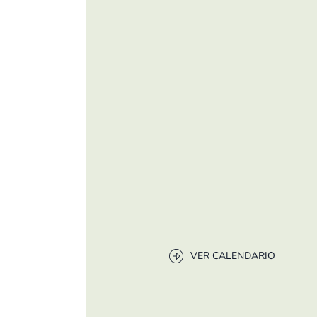
VER CALENDARIO