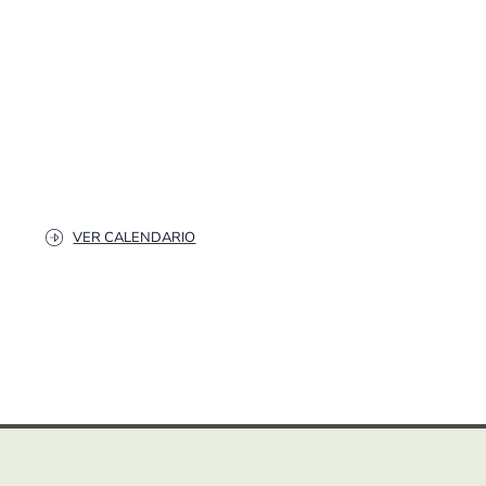
VER CALENDARIO