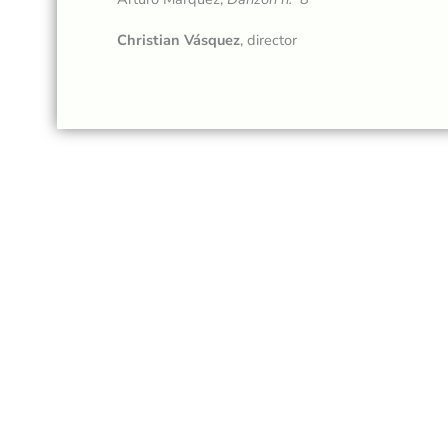
Christian Vásquez
, director