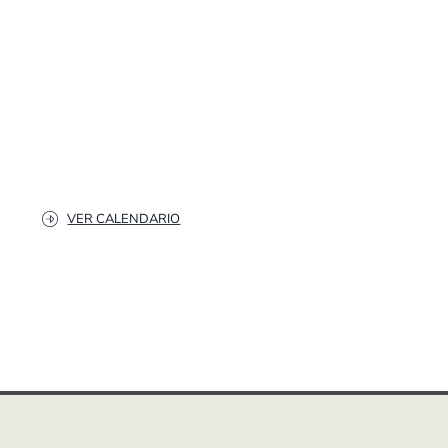
VER CALENDARIO