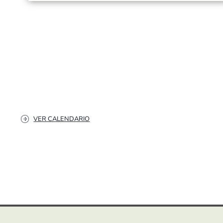
VER CALENDARIO