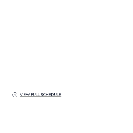
VIEW FULL SCHEDULE