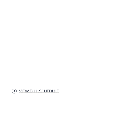
VIEW FULL SCHEDULE